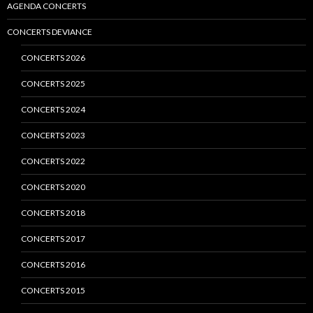
AGENDA CONCERTS
CONCERTS DEVIANCE
CONCERTS 2026
CONCERTS 2025
CONCERTS 2024
CONCERTS 2023
CONCERTS 2022
CONCERTS 2020
CONCERTS 2018
CONCERTS 2017
CONCERTS 2016
CONCERTS 2015