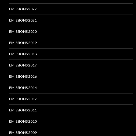
EMISSIONS 2022
EMISSIONS 2021
EMISSIONS 2020
EMISSIONS 2019
EMISSIONS 2018
EMISSIONS 2017
EMISSIONS 2016
EMISSIONS 2014
EMISSIONS 2012
EMISSIONS 2011
EMISSIONS 2010
EMISSIONS 2009