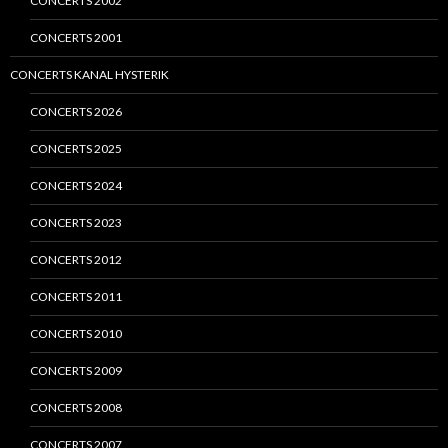
CONCERTS 2002
CONCERTS 2001
CONCERTS KANAL HYSTERIK
CONCERTS 2026
CONCERTS 2025
CONCERTS 2024
CONCERTS 2023
CONCERTS 2012
CONCERTS 2011
CONCERTS 2010
CONCERTS 2009
CONCERTS 2008
CONCERTS 2007