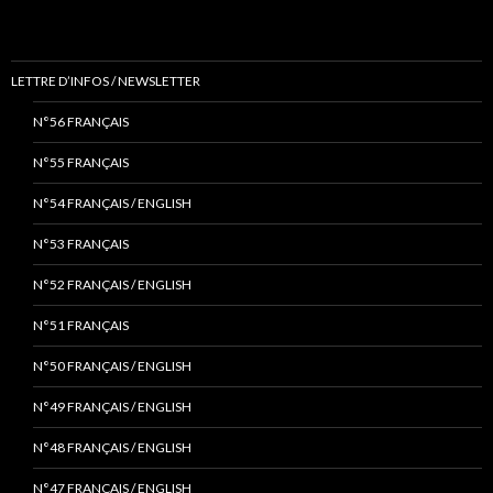
LETTRE D’INFOS / NEWSLETTER
N°56 FRANÇAIS
N°55 FRANÇAIS
N°54 FRANÇAIS / ENGLISH
N°53 FRANÇAIS
N°52 FRANÇAIS / ENGLISH
N°51 FRANÇAIS
N°50 FRANÇAIS / ENGLISH
N°49 FRANÇAIS / ENGLISH
N°48 FRANÇAIS / ENGLISH
N°47 FRANÇAIS / ENGLISH