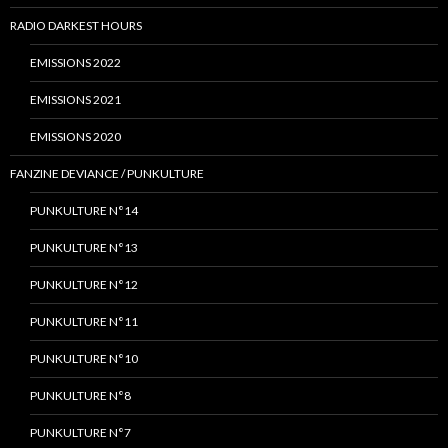
RADIO DARKEST HOURS
EMISSIONS 2022
EMISSIONS 2021
EMISSIONS 2020
FANZINE DEVIANCE / PUNKULTURE
PUNKULTURE N°14
PUNKULTURE N°13
PUNKULTURE N°12
PUNKULTURE N°11
PUNKULTURE N°10
PUNKULTURE N°8
PUNKULTURE N°7