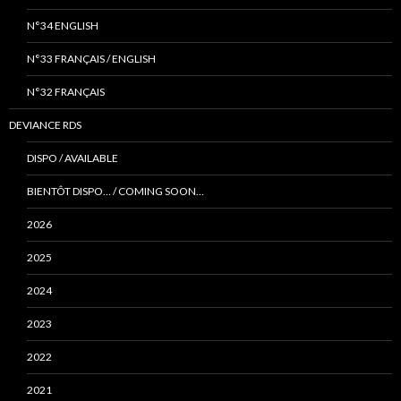
N°34 ENGLISH
N°33 FRANÇAIS / ENGLISH
N°32 FRANÇAIS
DEVIANCE RDS
DISPO / AVAILABLE
BIENTÔT DISPO… / COMING SOON…
2026
2025
2024
2023
2022
2021