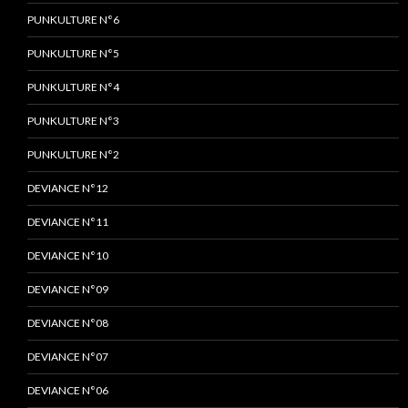
PUNKULTURE N°6
PUNKULTURE N°5
PUNKULTURE N°4
PUNKULTURE N°3
PUNKULTURE N°2
DEVIANCE N°12
DEVIANCE N°11
DEVIANCE N°10
DEVIANCE N°09
DEVIANCE N°08
DEVIANCE N°07
DEVIANCE N°06