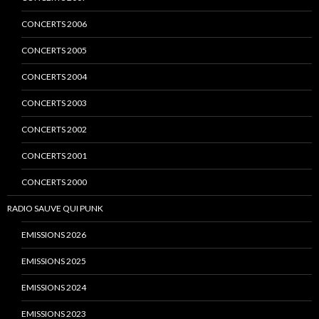
CONCERTS 2006
CONCERTS 2005
CONCERTS 2004
CONCERTS 2003
CONCERTS 2002
CONCERTS 2001
CONCERTS 2000
RADIO SAUVE QUI PUNK
EMISSIONS 2026
EMISSIONS 2025
EMISSIONS 2024
EMISSIONS 2023