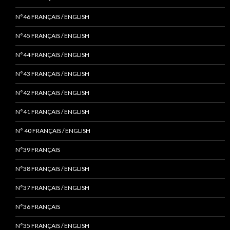
N°46 FRANÇAIS / ENGLISH
N°45 FRANÇAIS / ENGLISH
N°44 FRANÇAIS / ENGLISH
N°43 FRANÇAIS / ENGLISH
N°42 FRANÇAIS / ENGLISH
N°41 FRANÇAIS / ENGLISH
N° 40 FRANÇAIS / ENGLISH
N°39 FRANÇAIS
N°38 FRANÇAIS / ENGLISH
N°37 FRANÇAIS / ENGLISH
N°36 FRANÇAIS
N°35 FRANÇAIS / ENGLISH