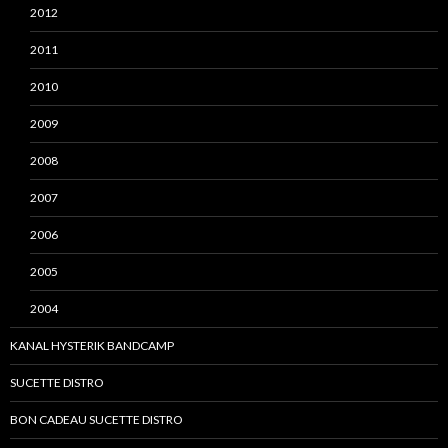
2012
2011
2010
2009
2008
2007
2006
2005
2004
KANAL HYSTERIK BANDCAMP
SUCETTE DISTRO
BON CADEAU SUCETTE DISTRO