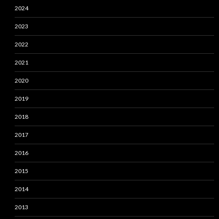
2024
2023
2022
2021
2020
2019
2018
2017
2016
2015
2014
2013