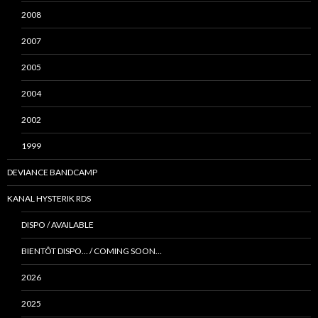
2008
2007
2005
2004
2002
1999
DEVIANCE BANDCAMP
KANAL HYSTERIK RDS
DISPO / AVAILABLE
BIENTÔT DISPO… / COMING SOON…
2026
2025