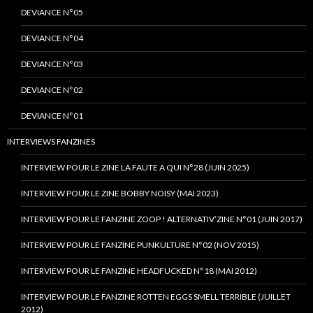
DEVIANCE N°05
DEVIANCE N°04
DEVIANCE N°03
DEVIANCE N°02
DEVIANCE N°01
INTERVIEWS FANZINES
INTERVIEW POUR LE ZINE LA FAUTE A QUI N°28 (JUIN 2025)
INTERVIEW POUR LE ZINE BOBBY NOISY (MAI 2023)
INTERVIEW POUR LE FANZINE ZOOP ! ALTERNATIV’ZINE N°01 (JUIN 2017)
INTERVIEW POUR LE FANZINE PUNKULTURE N°02 (NOV 2015)
INTERVIEW POUR LE FANZINE HEADFUCKED N°18 (MAI 2012)
INTERVIEW POUR LE FANZINE ROTTEN EGGS SMELL TERRIBLE (JUILLET
2012)