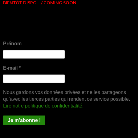
BIENTÔT DISPO… / COMING SOON…
Prénom
E-mail
*
Nous gardons vos données privées et ne les partageons
qu’avec les tierces parties qui rendent ce service possible.
Lire notre politique de confidentialité.