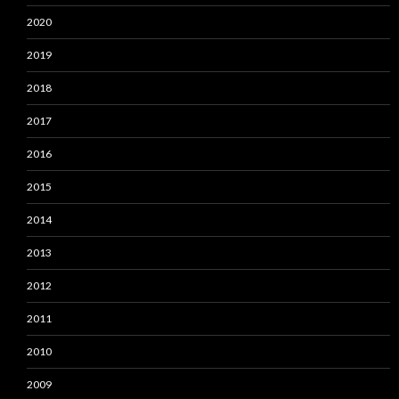
2020
2019
2018
2017
2016
2015
2014
2013
2012
2011
2010
2009