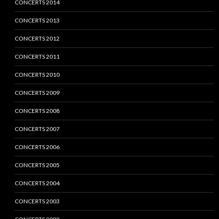
CONCERTS 2014
CONCERTS 2013
CONCERTS 2012
CONCERTS 2011
CONCERTS 2010
CONCERTS 2009
CONCERTS 2008
CONCERTS 2007
CONCERTS 2006
CONCERTS 2005
CONCERTS 2004
CONCERTS 2003