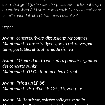
qui a changé ? Quelles sont les pratiques qui les ont déçu
ou enthousiasmé ? Est-ce que Francis Cabrel a tapé dans
le mille quand il dit « c’était mieux avant » ?
‘
Stéph :
Avant : concerts, flyers, discussions, rencontres
Maintenant : concerts, flyers que tu retrouves par
terre, portables et tout le mode s’en va
Avant : 10 bars dans ta ville où tu pouvais organiser
des concerts punks
Maintenant : 0 ! Ou tout au mieux 1 seul…
Avant : Prix d’un LP 8€
Maintenant : Prix d’un LP 12€, 15, voir plus
Avant : Militantisme, soirées collages, manifs