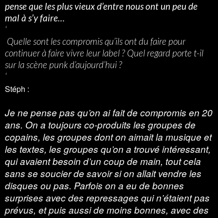
pense que les plus vieux d’entre nous ont un peu de
mal à s’y faire…
‘
Quelle sont les compromis qu’ils ont du faire pour
continuer à faire vivre leur label ? Quel regard porte t-il
sur la scène punk d’aujourd’hui ?
‘
Stéph :
Je ne pense pas qu’on ai fait de compromis en 20
ans. On a toujours co-produits les groupes de
copains, les groupes dont on aimait la musique et
les textes, les groupes qu’on a trouvé intéressant,
qui avaient besoin d’un coup de main, tout cela
sans se soucier de savoir si on allait vendre les
disques ou pas. Parfois on a eu de bonnes
surprises avec des repressages qui n’étaient pas
prévus, et puis aussi de moins bonnes, avec des