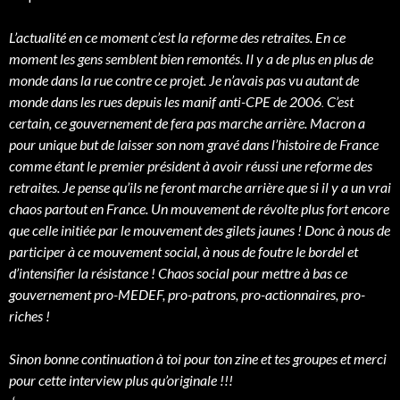
L’actualité en ce moment c’est la reforme des retraites. En ce
moment les gens semblent bien remontés. Il y a de plus en plus de
monde dans la rue contre ce projet. Je n’avais pas vu autant de
monde dans les rues depuis les manif anti-CPE de 2006
.
C’est
certain, ce gouvernement de fera pas marche arrière. Macron a
pour unique but de laisser son nom gravé dans l’histoire de France
comme étant le premier président à avoir réussi une reforme des
retraites. Je pense qu’ils ne feront marche arrière que si il y a un vrai
chaos partout en France. Un mouvement de révolte plus fort encore
que celle initiée par le mouvement des gilets jaunes ! Donc à nous de
participer à ce mouvement social, à nous de foutre le bordel et
d’intensifier la résistance ! Chaos social pour mettre à bas ce
gouvernement pro-MEDEF, pro-patrons, pro-actionnaires, pro-
riches !
Sinon bonne continuation à toi pour ton zine et tes groupes et merci
pour cette interview plus qu’originale !!!