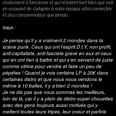
résolument à l’ancienne et qui résistent tant bien que mal
en essayant de s’adapter à notre époque ultra connectée
et plus consommateur que jamais.
‘
Stéph :
Je pense qu’il y a vraiment 2 mondes dans la
scène punk. Ceux qui ont l’esprit D.I.Y, non profit,
anti-capitaliste, anti-fasciste gravé en eux et ceux
qui en ont rien à battre et qui s’en servent de juste
comme vitrine pour vendre et faire un peu de
pépétes ! Quand je vois certains LP à 20€ dans
certaines distro et que nous nous vendons le
même à 10 balles, il y a bien 2 mondes !
Je ne dis pas que nous sommes les meilleurs,
loin de là, car il y a plein de distro super chouettes
avec des gens toujours aussi motivés qui y
mettent toutes leurs tripes, leur coeur et parfois