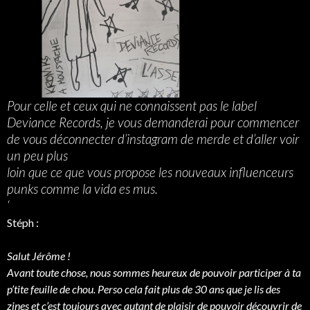
Pour celle et ceux qui ne connaissent pas le label
Deviance Records, je vous demanderai pour commencer
de vous déconnecter d’instagram de merde et d’aller voir
un peu plus
loin que ce que vous propose les nouveaux influenceurs
punks comme la vida es mus.
‘
Stéph :
Salut Jérôme !
Avant toute chose, nous sommes heureux de pouvoir participer à ta
p’tite feuille de chou. Perso cela fait plus de 30 ans que je lis des
zines et c’est toujours avec autant de plaisir de pouvoir découvrir de