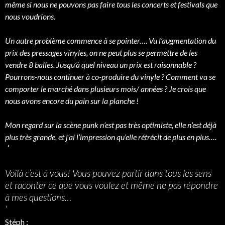
même si nous ne pouvons pas faire tous les concerts et festivals que
nous voudrions.
Un autre problème commence à se pointer…. Vu l’augmentation du
prix des pressages vinyles, on ne peut plus se permettre de les
vendre 8 balles. Jusqu’à quel niveau un prix est raisonnable ?
Pourrons-nous continuer à co-produire du vinyle ? Comment va se
comporter le marché dans plusieurs mois/ années ? Je crois que
nous avons encore du pain sur la planche !
Mon regard sur la scène punk n’est pas très optimiste, elle n’est déjà
plus très grande, et j’ai l’impression qu’elle rétrécit de plus en plus….
‘
Voilà c’est à vous! Vous pouvez partir dans tous les sens
et raconter ce que vous voulez et même ne pas répondre
à mes questions…
‘
Stéph :