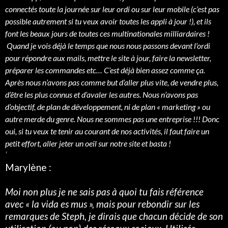
connectés toute la journée sur leur ordi ou sur leur mobile (c’est pas
possible autrement si tu veux avoir toutes les appli à jour !), et ils
font les beaux jours de toutes ces multinationales milliardaires !
Quand je vois déjà le temps que nous nous passons devant l’ordi
pour répondre aux mails, mettre le site à jour, faire la newsletter,
préparer les commandes etc… C’est déjà bien assez comme ça.
Après nous n’avons pas comme but d’aller plus vite, de vendre plus,
d’être les plus connus et d’avaler les autres. Nous n’avons pas
d’objectif, de plan de développement, ni de plan « marketing » ou
autre merde du genre. Nous ne sommes pas une entreprise !!! Donc
oui, si tu veux te tenir au courant de nos activités, il faut faire un
petit effort, aller jeter un oeil sur notre site et basta !
‘
Marylène :
Moi non plus je ne sais pas à quoi tu fais référence
avec « la vida es mus », mais pour rebondir sur les
remarques de Steph, je dirais que chacun décide de son