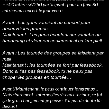
= 500 intéressé/250 participants pour au final 80
entrées au concert le jour venu !
Avant : Les gens venaient au concert pour
découvrir les groupes
Maintenant : Les gens écoutent sur youtube ou
bandcamp et viennent seulement si ça leur plait
Avant : Les tournée des groupes se faisaient par
mail
Maintenant : les tournées se font par fessebook.
Donc si t’as pas fessebook, tu ne peux pas
choper les groupes en tournée…
Avant/Maintenant, je peux continuer longtemps…
Mais c
lairement : internet/les réseaux sociaux, ce fut
ça le gros changement je pense ! Y’a pas de doute là-
dessus !