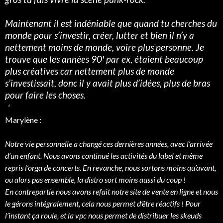
Maintenant il est indéniable que quand tu cherches du
monde pour s’investir, créer, lutter et bien il n’y a
nettement moins de monde, voire plus personne. Je
trouve que les années 90′ par ex, étaient beaucoup
plus créatives car nettement plus de monde
s’investissait, donc il y avait plus d’idées, plus de bras
pour faire les choses.
‘
Marylène :
Notre vie personnelle a changé ces dernières années, avec l’arrivée
d’un enfant. Nous avons continué les activités du label et même
repris l’orga de concerts. En revanche, nous sortons moins qu’avant,
ou alors pas ensemble, la distro sort moins aussi du coup !
En contrepartie nous avons refait notre site de vente en ligne et nous
le gérons intégralement, cela nous permet d’être réactifs ! Pour
l’instant ça roule, et la vpc nous permet de distribuer les skeuds