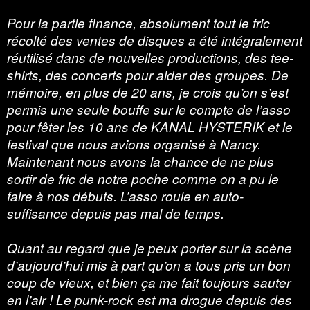
Pour la partie finance, absolument tout le fric
récolté des ventes de disques a été intégralement
réutilisé dans de nouvelles productions, des tee-
shirts, des concerts pour aider des groupes. De
mémoire, en plus de 20 ans, je crois qu’on s’est
permis une seule bouffe sur le compte de l’asso
pour fêter les 10 ans de KANAL HYSTERIK et le
festival que nous avions organisé à Nancy.
Maintenant nous avons la chance de ne plus
sortir de fric de notre poche comme on a pu le
faire à nos débuts. L’asso roule en auto-
suffisance depuis pas mal de temps.
Quant au regard que je peux porter sur la scène
d’aujourd’hui mis à part qu’on a tous pris un bon
coup de vieux, et bien ça me fait toujours sauter
en l’air ! Le punk-rock est ma drogue depuis des