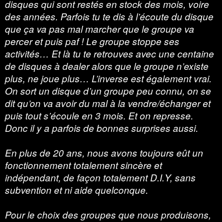
disques qui sont restés en stock des mois, voire
des années. Parfois tu te dis à l’écoute du disque
que ça va pas mal marcher que le groupe va
percer et puis paf ! Le groupe stoppe ses
activités… Et là tu te retrouves avec une centaine
de disques à dealer alors que le groupe n’existe
plus, ne joue plus… L’inverse est également vrai.
On sort un disque d’un groupe peu connu, on se
dit qu’on va avoir du mal à la vendre/échanger et
puis tout s’écoule en 3 mois. Et on represse.
Donc il y a parfois de bonnes surprises aussi.
En plus de 20 ans, nous avons toujours eût un
fonctionnement totalement sincère et
indépendant, de façon totalement D.I.Y, sans
subvention et ni aide quelconque.
Pour le choix des groupes que nous produisons,