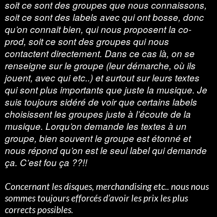
soit ce sont des groupes que nous connaissons,
soit ce sont des labels avec qui ont bosse, donc
qu’on connait bien, qui nous proposent la co-
prod, soit ce sont des groupes qui nous
contactent directement. Dans ce cas là, on se
renseigne sur le groupe (leur démarche, où ils
jouent, avec qui etc..) et surtout sur leurs textes
qui sont plus importants que juste la musique. Je
suis toujours sidéré de voir que certains labels
choisissent les groupes juste à l’écoute de la
musique. Lorqu’on demande les textes à un
groupe, bien souvent le groupe est étonné et
nous répond qu’on est le seul label qui demande
ça. C’est fou ça ??!!
Concernant les disques, merchandising etc.. nous nous
sommes toujours efforcés d’avoir les prix les plus
corrects possibles.