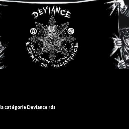
la catégorie Deviance rds