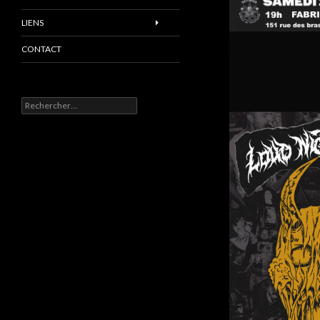
LIENS
CONTACT
Rechercher :