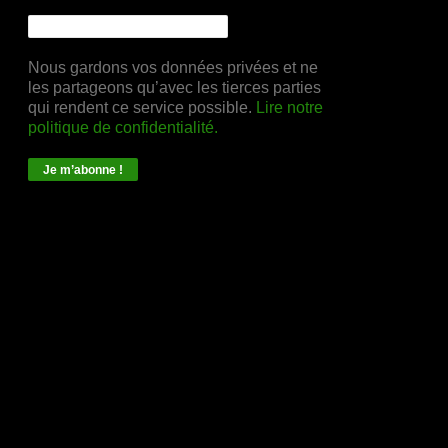
Nous gardons vos données privées et ne
les partageons qu’avec les tierces parties
qui rendent ce service possible.
Lire notre
politique de confidentialité.