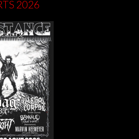
TS 2026