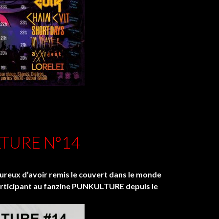
TURE N°14
eux d’avoir remis le couvert dans le monde
articipant au fanzine PUNKULTURE depuis le