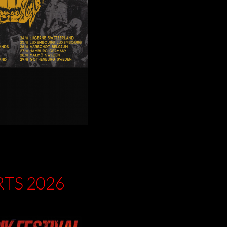
TS 2026