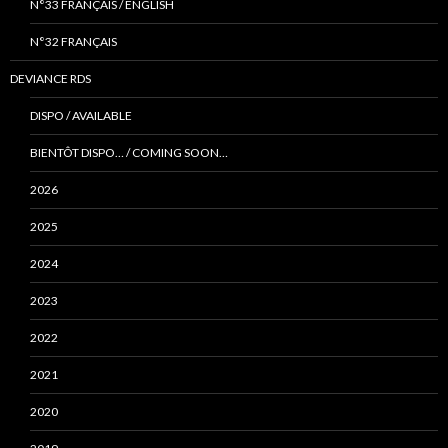
N°33 FRANÇAIS / ENGLISH
N°32 FRANÇAIS
DEVIANCE RDS
DISPO / AVAILABLE
BIENTÔT DISPO… / COMING SOON…
2026
2025
2024
2023
2022
2021
2020