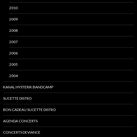
2010
2009
2008
2007
2006
2005
2004
KANAL HYSTERIK BANDCAMP
SUCETTE DISTRO
BON CADEAU SUCETTE DISTRO
AGENDA CONCERTS
CONCERTS DEVIANCE