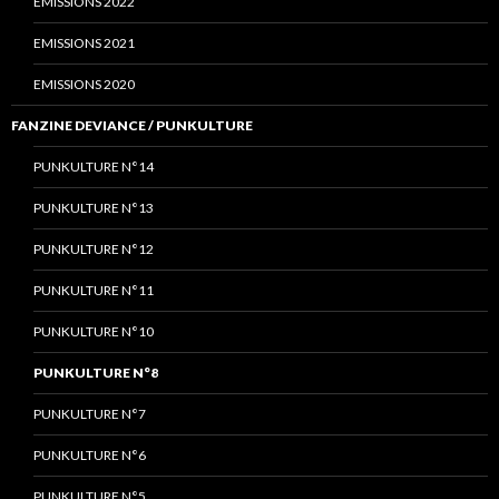
EMISSIONS 2022
EMISSIONS 2021
EMISSIONS 2020
FANZINE DEVIANCE / PUNKULTURE
PUNKULTURE N°14
PUNKULTURE N°13
PUNKULTURE N°12
PUNKULTURE N°11
PUNKULTURE N°10
PUNKULTURE N°8
PUNKULTURE N°7
PUNKULTURE N°6
PUNKULTURE N°5