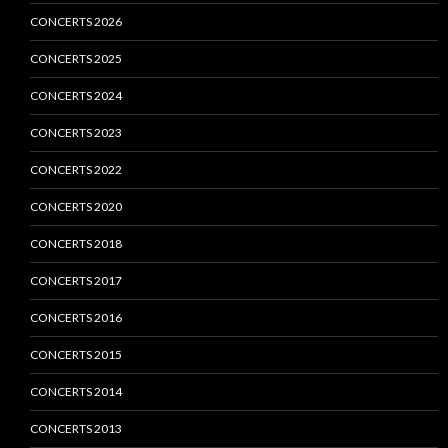
CONCERTS 2026
CONCERTS 2025
CONCERTS 2024
CONCERTS 2023
CONCERTS 2022
CONCERTS 2020
CONCERTS 2018
CONCERTS 2017
CONCERTS 2016
CONCERTS 2015
CONCERTS 2014
CONCERTS 2013