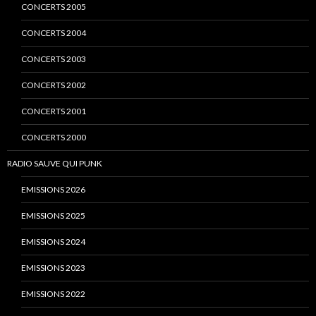
CONCERTS 2005
CONCERTS 2004
CONCERTS 2003
CONCERTS 2002
CONCERTS 2001
CONCERTS 2000
RADIO SAUVE QUI PUNK
EMISSIONS 2026
EMISSIONS 2025
EMISSIONS 2024
EMISSIONS 2023
EMISSIONS 2022