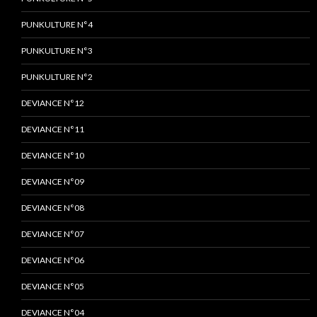
PUNKULTURE N°4
PUNKULTURE N°3
PUNKULTURE N°2
DEVIANCE N°12
DEVIANCE N°11
DEVIANCE N°10
DEVIANCE N°09
DEVIANCE N°08
DEVIANCE N°07
DEVIANCE N°06
DEVIANCE N°05
DEVIANCE N°04