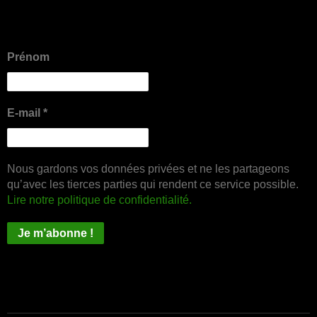
Prénom
E-mail
*
Nous gardons vos données privées et ne les partageons
qu’avec les tierces parties qui rendent ce service possible.
Lire notre politique de confidentialité.