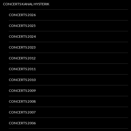
CONCERTS KANAL HYSTERIK
CONCERTS 2026
CONCERTS 2025
CONCERTS 2024
CONCERTS 2023
CONCERTS 2012
CONCERTS 2011
CONCERTS 2010
CONCERTS 2009
CONCERTS 2008
CONCERTS 2007
CONCERTS 2006