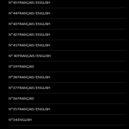
N°45 FRANÇAIS / ENGLISH
N°44 FRANÇAIS / ENGLISH
N°43 FRANÇAIS / ENGLISH
N°42 FRANÇAIS / ENGLISH
N°41 FRANÇAIS / ENGLISH
N° 40 FRANÇAIS / ENGLISH
N°39 FRANÇAIS
N°38 FRANÇAIS / ENGLISH
N°37 FRANÇAIS / ENGLISH
N°36 FRANÇAIS
N°35 FRANÇAIS / ENGLISH
N°34 ENGLISH