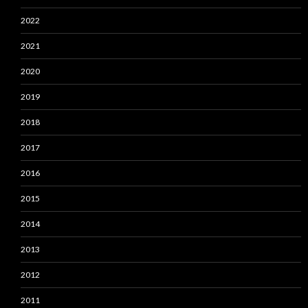
2022
2021
2020
2019
2018
2017
2016
2015
2014
2013
2012
2011