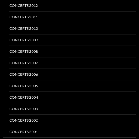
CONCERTS 2012
CONCERTS 2011
CONCERTS 2010
CONCERTS 2009
CONCERTS 2008
CONCERTS 2007
CONCERTS 2006
CONCERTS 2005
CONCERTS 2004
CONCERTS 2003
CONCERTS 2002
CONCERTS 2001