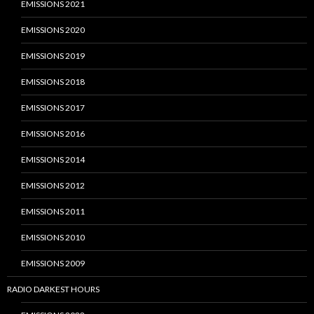
EMISSIONS 2021
EMISSIONS 2020
EMISSIONS 2019
EMISSIONS 2018
EMISSIONS 2017
EMISSIONS 2016
EMISSIONS 2014
EMISSIONS 2012
EMISSIONS 2011
EMISSIONS 2010
EMISSIONS 2009
RADIO DARKEST HOURS