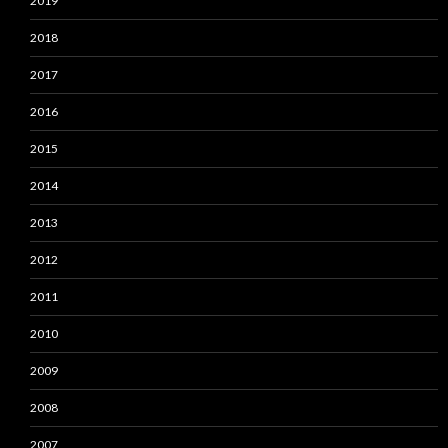
2019
2018
2017
2016
2015
2014
2013
2012
2011
2010
2009
2008
2007