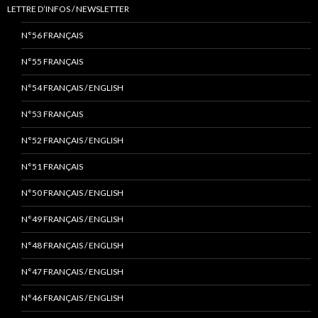
LETTRE D’INFOS / NEWSLETTER
N°56 FRANÇAIS
N°55 FRANÇAIS
N°54 FRANÇAIS / ENGLISH
N°53 FRANÇAIS
N°52 FRANÇAIS / ENGLISH
N°51 FRANÇAIS
N°50 FRANÇAIS / ENGLISH
N°49 FRANÇAIS / ENGLISH
N°48 FRANÇAIS / ENGLISH
N°47 FRANÇAIS / ENGLISH
N°46 FRANÇAIS / ENGLISH