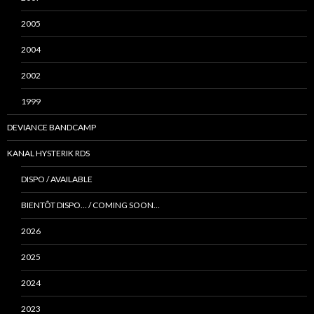
2005
2004
2002
1999
DEVIANCE BANDCAMP
KANAL HYSTERIK RDS
DISPO / AVAILABLE
BIENTÔT DISPO… / COMING SOON…
2026
2025
2024
2023