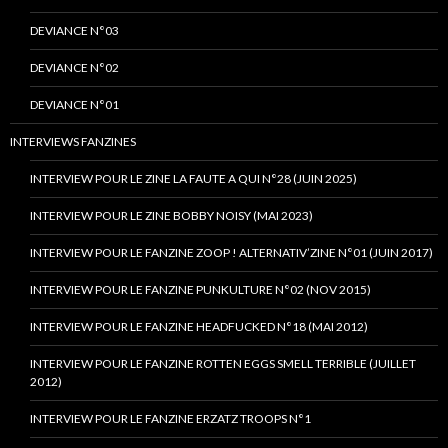
DEVIANCE N°03
DEVIANCE N°02
DEVIANCE N°01
INTERVIEWS FANZINES
INTERVIEW POUR LE ZINE LA FAUTE A QUI N°28 (JUIN 2025)
INTERVIEW POUR LE ZINE BOBBY NOISY (MAI 2023)
INTERVIEW POUR LE FANZINE ZOOP ! ALTERNATIV’ZINE N°01 (JUIN 2017)
INTERVIEW POUR LE FANZINE PUNKULTURE N°02 (NOV 2015)
INTERVIEW POUR LE FANZINE HEADFUCKED N°18 (MAI 2012)
INTERVIEW POUR LE FANZINE ROTTEN EGGS SMELL TERRIBLE (JUILLET
2012)
INTERVIEW POUR LE FANZINE ERZATZ TROOPS N°1