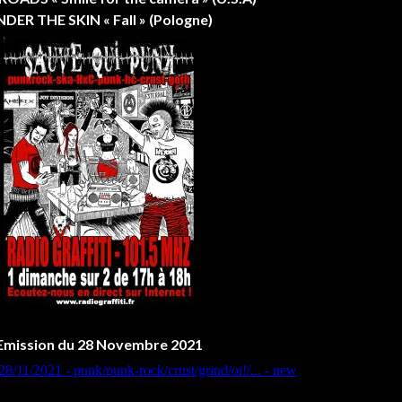
DER THE SKIN « Fall » (Pologne)
Emission du 28 Novembre 2021