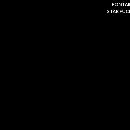
FONTAINE
STAR FUCKI