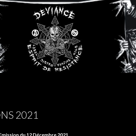
NS 2021
Emission du 12 Décembre 2021