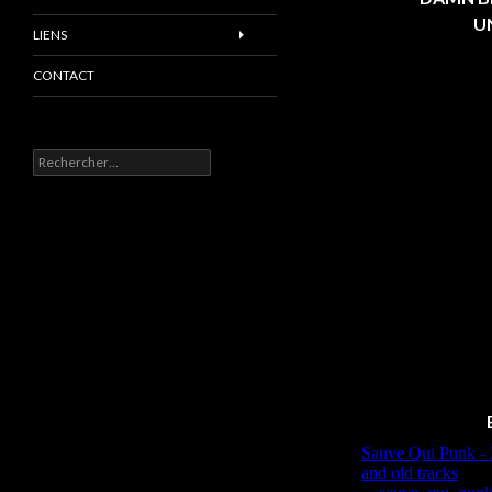
UN
LIENS
CONTACT
Rechercher :