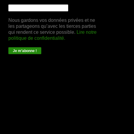
Nous gardons vos données privées et ne
les partageons qu’avec les tierces parties
qui rendent ce service possible.
Lire notre
politique de confidentialité.