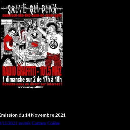
Emission du 14 Novembre 2021