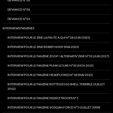
DEVIANCE N°03
DEVIANCE N°02
DEVIANCE N°01
INTERVIEWS FANZINES
INTERVIEW POUR LE ZINE LA FAUTE A QUI N°28 (JUIN 2025)
INTERVIEW POUR LE ZINE BOBBY NOISY (MAI 2023)
INTERVIEW POUR LE FANZINE ZOOP ! ALTERNATIV’ZINE N°01 (JUIN 2017)
INTERVIEW POUR LE FANZINE PUNKULTURE N°02 (NOV 2015)
INTERVIEW POUR LE FANZINE HEADFUCKED N°18 (MAI 2012)
INTERVIEW POUR LE FANZINE ROTTEN EGGS SMELL TERRIBLE (JUILLET
2012)
INTERVIEW POUR LE FANZINE ERZATZ TROOPS N°1
INTERVIEW POUR LE FANZINE VOSGIAN FORCE N°5 (JUILLET 2009)