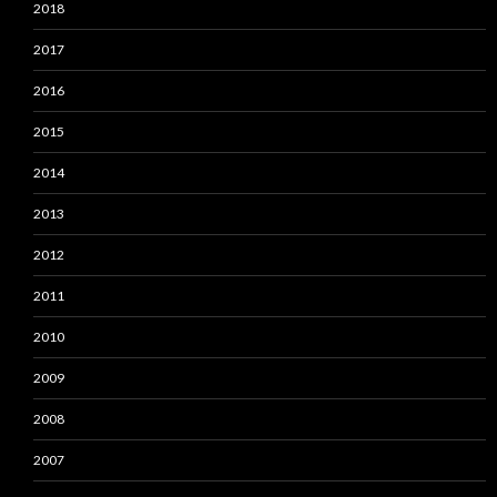
2018
2017
2016
2015
2014
2013
2012
2011
2010
2009
2008
2007