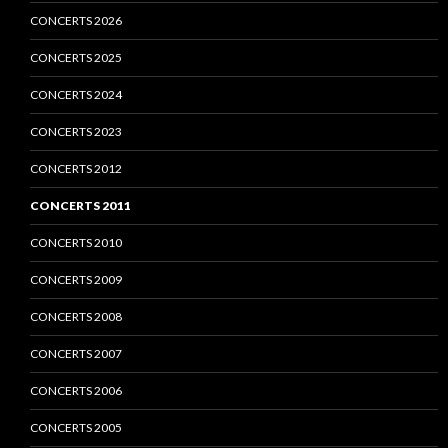
CONCERTS 2026
CONCERTS 2025
CONCERTS 2024
CONCERTS 2023
CONCERTS 2012
CONCERTS 2011
CONCERTS 2010
CONCERTS 2009
CONCERTS 2008
CONCERTS 2007
CONCERTS 2006
CONCERTS 2005