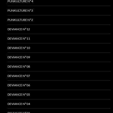
PUNKULTURE N°4
PUNKULTURE N°3
PUNKULTURE N°2
DEVIANCE N°12
DEVIANCE N°11
DEVIANCE N°10
DEVIANCE N°09
DEVIANCE N°08
DEVIANCE N°07
DEVIANCE N°06
DEVIANCE N°05
DEVIANCE N°04