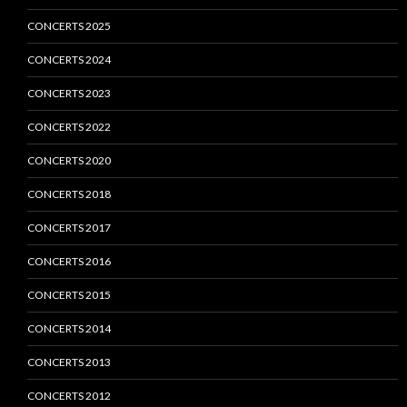
CONCERTS 2025
CONCERTS 2024
CONCERTS 2023
CONCERTS 2022
CONCERTS 2020
CONCERTS 2018
CONCERTS 2017
CONCERTS 2016
CONCERTS 2015
CONCERTS 2014
CONCERTS 2013
CONCERTS 2012