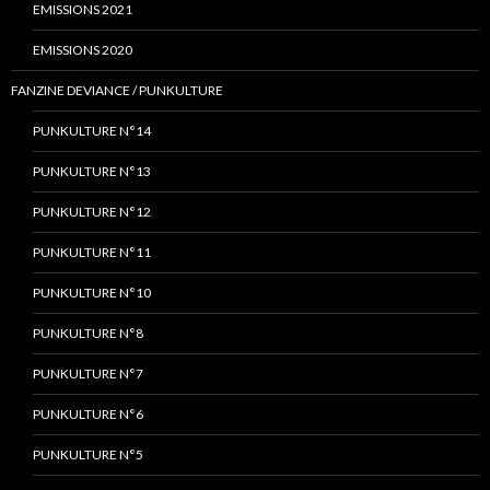
EMISSIONS 2021
EMISSIONS 2020
FANZINE DEVIANCE / PUNKULTURE
PUNKULTURE N°14
PUNKULTURE N°13
PUNKULTURE N°12
PUNKULTURE N°11
PUNKULTURE N°10
PUNKULTURE N°8
PUNKULTURE N°7
PUNKULTURE N°6
PUNKULTURE N°5