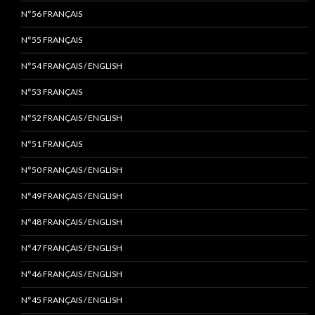
N°56 FRANÇAIS
N°55 FRANÇAIS
N°54 FRANÇAIS / ENGLISH
N°53 FRANÇAIS
N°52 FRANÇAIS / ENGLISH
N°51 FRANÇAIS
N°50 FRANÇAIS / ENGLISH
N°49 FRANÇAIS / ENGLISH
N°48 FRANÇAIS / ENGLISH
N°47 FRANÇAIS / ENGLISH
N°46 FRANÇAIS / ENGLISH
N°45 FRANÇAIS / ENGLISH