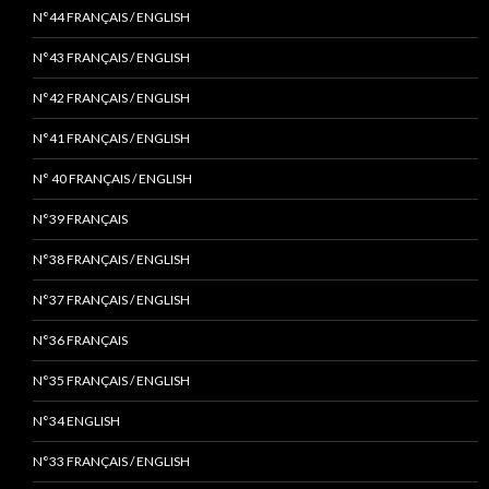
N°44 FRANÇAIS / ENGLISH
N°43 FRANÇAIS / ENGLISH
N°42 FRANÇAIS / ENGLISH
N°41 FRANÇAIS / ENGLISH
N° 40 FRANÇAIS / ENGLISH
N°39 FRANÇAIS
N°38 FRANÇAIS / ENGLISH
N°37 FRANÇAIS / ENGLISH
N°36 FRANÇAIS
N°35 FRANÇAIS / ENGLISH
N°34 ENGLISH
N°33 FRANÇAIS / ENGLISH