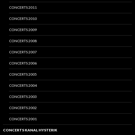
CONCERTS 2011
CONCERTS 2010
CONCERTS 2009
CONCERTS 2008
CONCERTS 2007
CONCERTS 2006
CONCERTS 2005
CONCERTS 2004
CONCERTS 2003
CONCERTS 2002
CONCERTS 2001
CONCERTS KANAL HYSTERIK