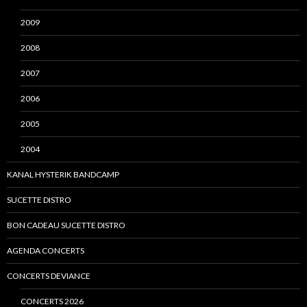
2009
2008
2007
2006
2005
2004
KANAL HYSTERIK BANDCAMP
SUCETTE DISTRO
BON CADEAU SUCETTE DISTRO
AGENDA CONCERTS
CONCERTS DEVIANCE
CONCERTS 2026