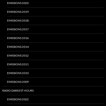
EMISSIONS 2020
EMISSIONS 2019
EMISSIONS 2018
EMISSIONS 2017
EMISSIONS 2016
EMISSIONS 2014
EMISSIONS 2012
EMISSIONS 2011
EMISSIONS 2010
EMISSIONS 2009
RADIO DARKEST HOURS
EMISSIONS 2022