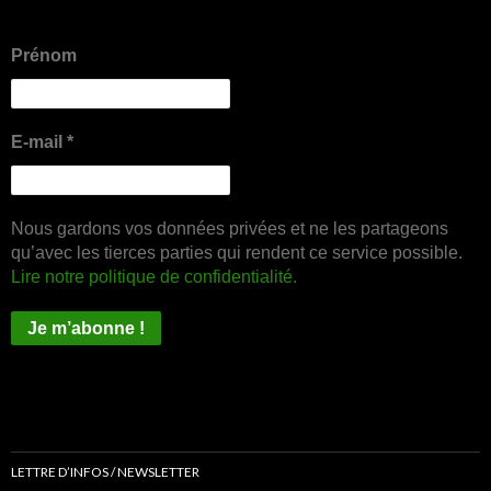
Prénom
E-mail
*
Nous gardons vos données privées et ne les partageons
qu’avec les tierces parties qui rendent ce service possible.
Lire notre politique de confidentialité.
LETTRE D’INFOS / NEWSLETTER