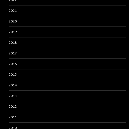
2021
2020
2019
2018
2017
2016
2015
2014
2013
2012
2011
2010