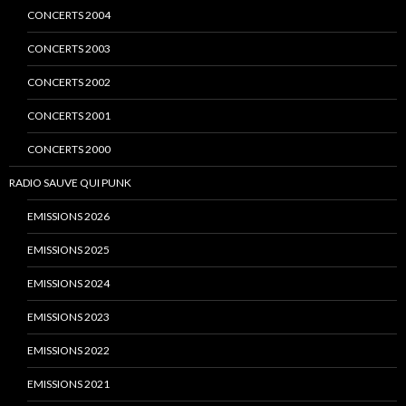
CONCERTS 2004
CONCERTS 2003
CONCERTS 2002
CONCERTS 2001
CONCERTS 2000
RADIO SAUVE QUI PUNK
EMISSIONS 2026
EMISSIONS 2025
EMISSIONS 2024
EMISSIONS 2023
EMISSIONS 2022
EMISSIONS 2021