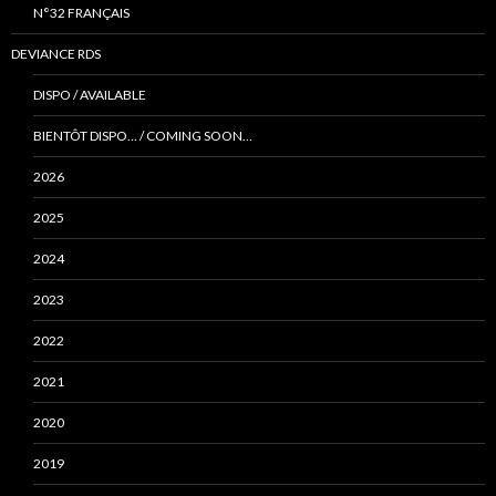
N°32 FRANÇAIS
DEVIANCE RDS
DISPO / AVAILABLE
BIENTÔT DISPO… / COMING SOON…
2026
2025
2024
2023
2022
2021
2020
2019