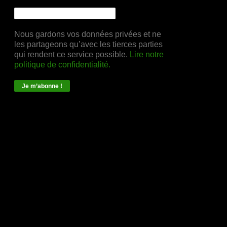
Nous gardons vos données privées et ne
les partageons qu’avec les tierces parties
qui rendent ce service possible.
Lire notre
politique de confidentialité.