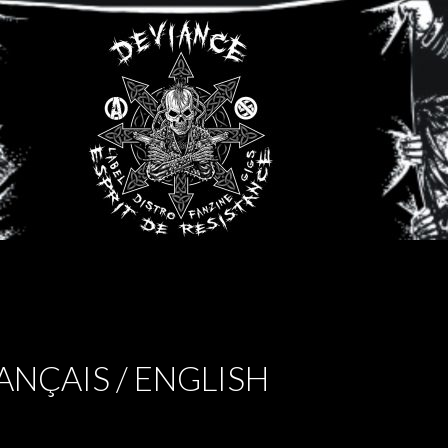
ANÇAIS / ENGLISH