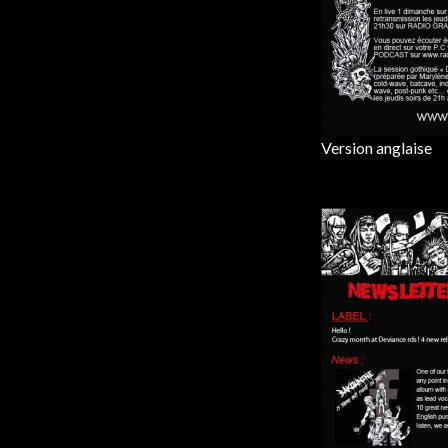
Version anglaise