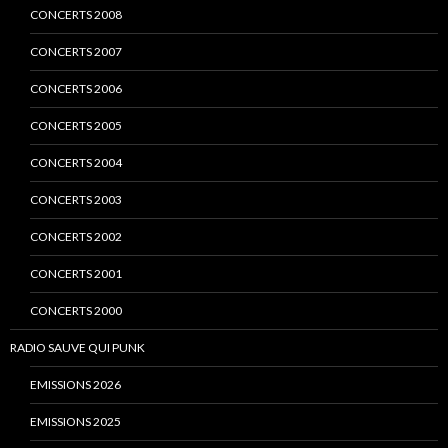
CONCERTS 2008
CONCERTS 2007
CONCERTS 2006
CONCERTS 2005
CONCERTS 2004
CONCERTS 2003
CONCERTS 2002
CONCERTS 2001
CONCERTS 2000
RADIO SAUVE QUI PUNK
EMISSIONS 2026
EMISSIONS 2025