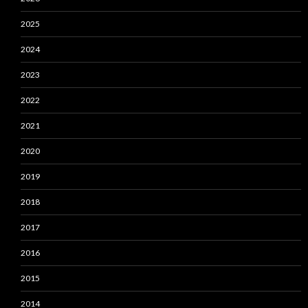
2025
2024
2023
2022
2021
2020
2019
2018
2017
2016
2015
2014