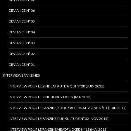
DEVIANCE N°06
DEVIANCE N°05
DEVIANCE N°04
DEVIANCE N°03
DEVIANCE N°02
DEVIANCE N°01
INTERVIEWS FANZINES
INTERVIEW POUR LE ZINE LA FAUTE A QUI N°28 (JUIN 2025)
INTERVIEW POUR LE ZINE BOBBY NOISY (MAI 2023)
INTERVIEW POUR LE FANZINE ZOOP ! ALTERNATIV’ZINE N°01 (JUIN 2017)
INTERVIEW POUR LE FANZINE PUNKULTURE N°02 (NOV 2015)
INTERVIEW POUR LE FANZINE HEADFUCKED N°18 (MAI 2012)