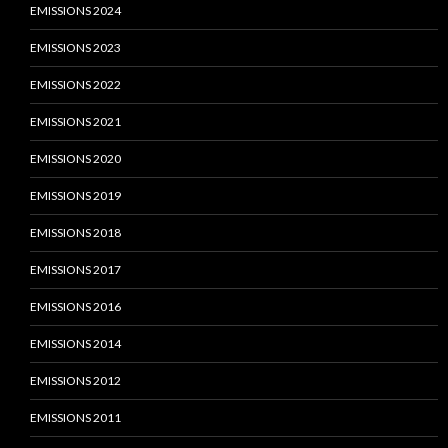
EMISSIONS 2024
EMISSIONS 2023
EMISSIONS 2022
EMISSIONS 2021
EMISSIONS 2020
EMISSIONS 2019
EMISSIONS 2018
EMISSIONS 2017
EMISSIONS 2016
EMISSIONS 2014
EMISSIONS 2012
EMISSIONS 2011