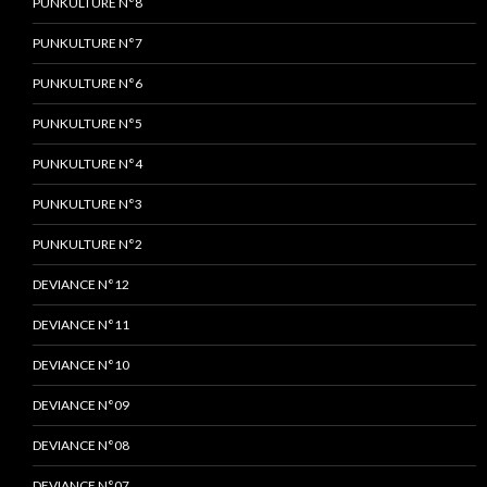
PUNKULTURE N°8
PUNKULTURE N°7
PUNKULTURE N°6
PUNKULTURE N°5
PUNKULTURE N°4
PUNKULTURE N°3
PUNKULTURE N°2
DEVIANCE N°12
DEVIANCE N°11
DEVIANCE N°10
DEVIANCE N°09
DEVIANCE N°08
DEVIANCE N°07