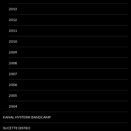
2013
2012
2011
2010
2009
2008
2007
2006
2005
2004
KANAL HYSTERIK BANDCAMP
SUCETTE DISTRO