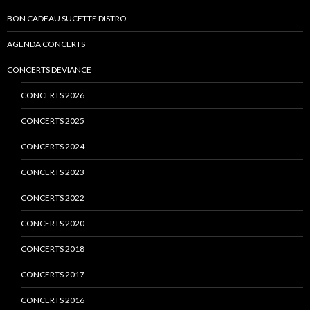
BON CADEAU SUCETTE DISTRO
AGENDA CONCERTS
CONCERTS DEVIANCE
CONCERTS 2026
CONCERTS 2025
CONCERTS 2024
CONCERTS 2023
CONCERTS 2022
CONCERTS 2020
CONCERTS 2018
CONCERTS 2017
CONCERTS 2016