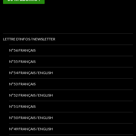
LETTRE D’INFOS / NEWSLETTER
N°56 FRANÇAIS
N°55 FRANÇAIS
N°54 FRANÇAIS / ENGLISH
N°53 FRANÇAIS
N°52 FRANÇAIS / ENGLISH
N°51 FRANÇAIS
N°50 FRANÇAIS / ENGLISH
N°49 FRANÇAIS / ENGLISH