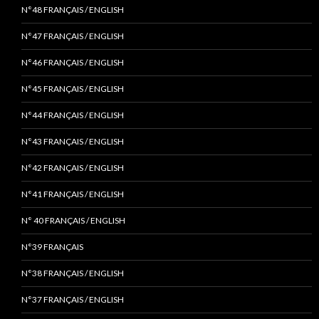
N°48 FRANÇAIS / ENGLISH
N°47 FRANÇAIS / ENGLISH
N°46 FRANÇAIS / ENGLISH
N°45 FRANÇAIS / ENGLISH
N°44 FRANÇAIS / ENGLISH
N°43 FRANÇAIS / ENGLISH
N°42 FRANÇAIS / ENGLISH
N°41 FRANÇAIS / ENGLISH
N° 40 FRANÇAIS / ENGLISH
N°39 FRANÇAIS
N°38 FRANÇAIS / ENGLISH
N°37 FRANÇAIS / ENGLISH