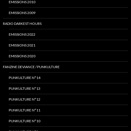
EMISSIONS 2010
EMISSIONS 2009
RADIO DARKEST HOURS
EMISSIONS 2022
EMISSIONS 2021
EMISSIONS 2020
FANZINE DEVIANCE / PUNKULTURE
PUNKULTURE N°14
PUNKULTURE N°13
PUNKULTURE N°12
PUNKULTURE N°11
PUNKULTURE N°10