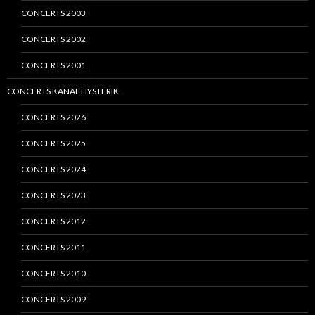
CONCERTS 2003
CONCERTS 2002
CONCERTS 2001
CONCERTS KANAL HYSTERIK
CONCERTS 2026
CONCERTS 2025
CONCERTS 2024
CONCERTS 2023
CONCERTS 2012
CONCERTS 2011
CONCERTS 2010
CONCERTS 2009