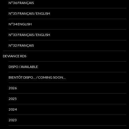
N°36 FRANÇAIS
N°35 FRANÇAIS / ENGLISH
N°34 ENGLISH
N°33 FRANÇAIS / ENGLISH
N°32 FRANÇAIS
DEVIANCE RDS
DISPO / AVAILABLE
BIENTÔT DISPO… / COMING SOON…
2026
2025
2024
2023