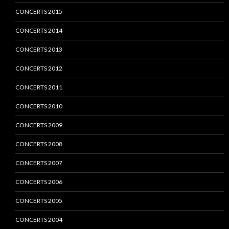
CONCERTS 2015
CONCERTS 2014
CONCERTS 2013
CONCERTS 2012
CONCERTS 2011
CONCERTS 2010
CONCERTS 2009
CONCERTS 2008
CONCERTS 2007
CONCERTS 2006
CONCERTS 2005
CONCERTS 2004