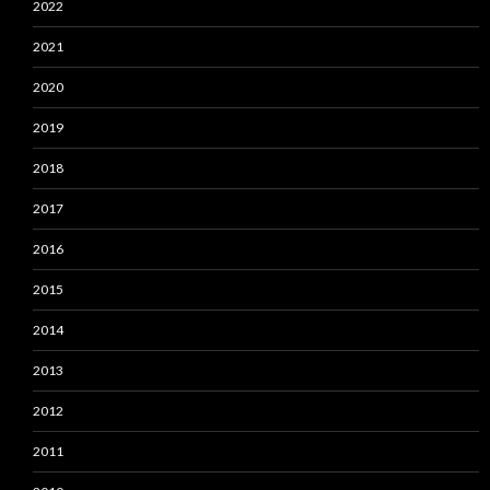
2022
2021
2020
2019
2018
2017
2016
2015
2014
2013
2012
2011