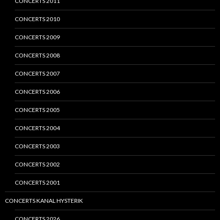
CONCERTS 2011
CONCERTS 2010
CONCERTS 2009
CONCERTS 2008
CONCERTS 2007
CONCERTS 2006
CONCERTS 2005
CONCERTS 2004
CONCERTS 2003
CONCERTS 2002
CONCERTS 2001
CONCERTS KANAL HYSTERIK
CONCERTS 2026