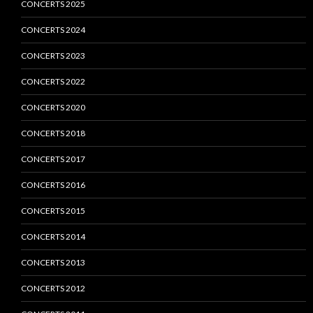
CONCERTS 2025
CONCERTS 2024
CONCERTS 2023
CONCERTS 2022
CONCERTS 2020
CONCERTS 2018
CONCERTS 2017
CONCERTS 2016
CONCERTS 2015
CONCERTS 2014
CONCERTS 2013
CONCERTS 2012