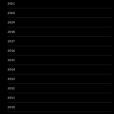
2021
2020
2019
2018
2017
2016
2015
2014
2013
2012
2011
2010