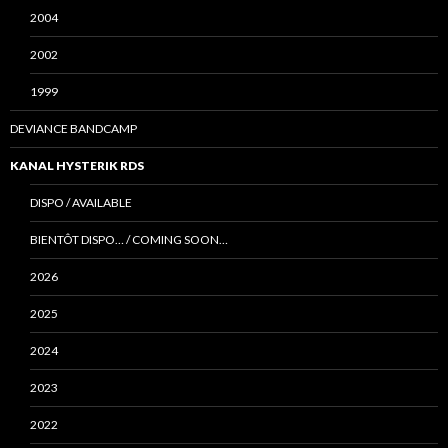
2004
2002
1999
DEVIANCE BANDCAMP
KANAL HYSTERIK RDS
DISPO / AVAILABLE
BIENTÔT DISPO… / COMING SOON…
2026
2025
2024
2023
2022