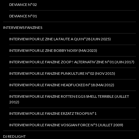
DEVIANCE N°02
DEVIANCE N°01
INTERVIEWS FANZINES
INTERVIEW POUR LE ZINE LA FAUTE A QUI N°28 (JUIN 2025)
INTERVIEW POUR LE ZINE BOBBY NOISY (MAI 2023)
INTERVIEW POUR LE FANZINE ZOOP ! ALTERNATIV’ZINE N°01 (JUIN 2017)
INTERVIEW POUR LE FANZINE PUNKULTURE N°02 (NOV 2015)
INTERVIEW POUR LE FANZINE HEADFUCKED N°18 (MAI 2012)
INTERVIEW POUR LE FANZINE ROTTEN EGGS SMELL TERRIBLE (JUILLET
2012)
INTERVIEW POUR LE FANZINE ERZATZ TROOPS N°1
INTERVIEW POUR LE FANZINE VOSGIAN FORCE N°5 (JUILLET 2009)
DJ RED LIGHT