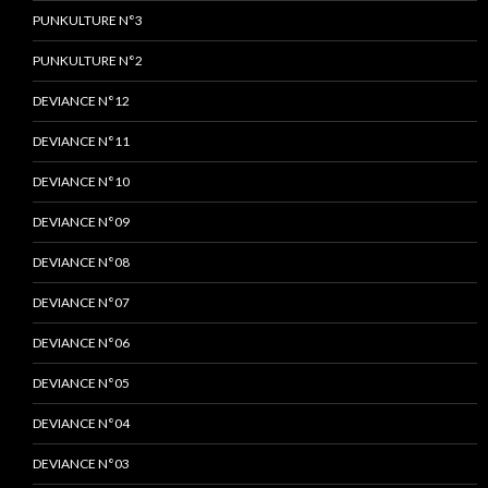
PUNKULTURE N°3
PUNKULTURE N°2
DEVIANCE N°12
DEVIANCE N°11
DEVIANCE N°10
DEVIANCE N°09
DEVIANCE N°08
DEVIANCE N°07
DEVIANCE N°06
DEVIANCE N°05
DEVIANCE N°04
DEVIANCE N°03