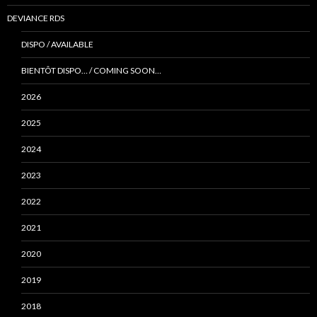
DEVIANCE RDS
DISPO / AVAILABLE
BIENTÔT DISPO… / COMING SOON…
2026
2025
2024
2023
2022
2021
2020
2019
2018