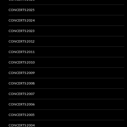
CONCERTS 2025
CONCERTS 2024
CONCERTS 2023
CONCERTS 2012
CONCERTS 2011
CONCERTS 2010
CONCERTS 2009
CONCERTS 2008
CONCERTS 2007
CONCERTS 2006
CONCERTS 2005
CONCERTS 2004