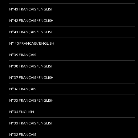
N°43 FRANÇAIS / ENGLISH
N°42 FRANÇAIS / ENGLISH
N°41 FRANÇAIS / ENGLISH
N° 40 FRANÇAIS / ENGLISH
N°39 FRANÇAIS
N°38 FRANÇAIS / ENGLISH
N°37 FRANÇAIS / ENGLISH
N°36 FRANÇAIS
N°35 FRANÇAIS / ENGLISH
N°34 ENGLISH
N°33 FRANÇAIS / ENGLISH
N°32 FRANÇAIS