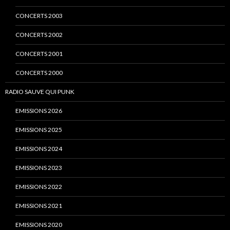
CONCERTS 2003
CONCERTS 2002
CONCERTS 2001
CONCERTS 2000
RADIO SAUVE QUI PUNK
EMISSIONS 2026
EMISSIONS 2025
EMISSIONS 2024
EMISSIONS 2023
EMISSIONS 2022
EMISSIONS 2021
EMISSIONS 2020