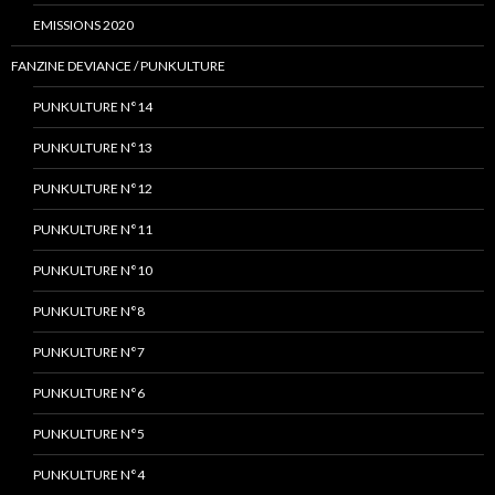
EMISSIONS 2020
FANZINE DEVIANCE / PUNKULTURE
PUNKULTURE N°14
PUNKULTURE N°13
PUNKULTURE N°12
PUNKULTURE N°11
PUNKULTURE N°10
PUNKULTURE N°8
PUNKULTURE N°7
PUNKULTURE N°6
PUNKULTURE N°5
PUNKULTURE N°4