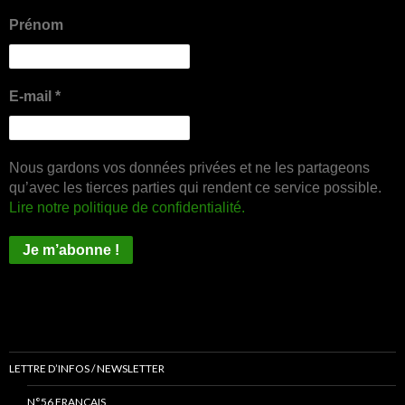
Prénom
E-mail
*
Nous gardons vos données privées et ne les partageons
qu’avec les tierces parties qui rendent ce service possible.
Lire notre politique de confidentialité.
LETTRE D’INFOS / NEWSLETTER
N°56 FRANÇAIS