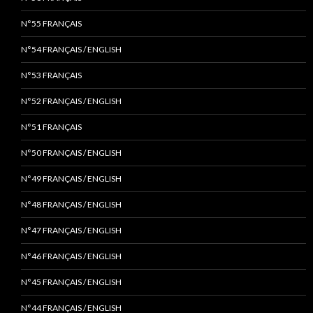
N°55 FRANÇAIS
N°54 FRANÇAIS / ENGLISH
N°53 FRANÇAIS
N°52 FRANÇAIS / ENGLISH
N°51 FRANÇAIS
N°50 FRANÇAIS / ENGLISH
N°49 FRANÇAIS / ENGLISH
N°48 FRANÇAIS / ENGLISH
N°47 FRANÇAIS / ENGLISH
N°46 FRANÇAIS / ENGLISH
N°45 FRANÇAIS / ENGLISH
N°44 FRANÇAIS / ENGLISH