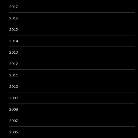
2017
2016
2015
2014
2013
2012
2011
2010
2009
2008
2007
2005