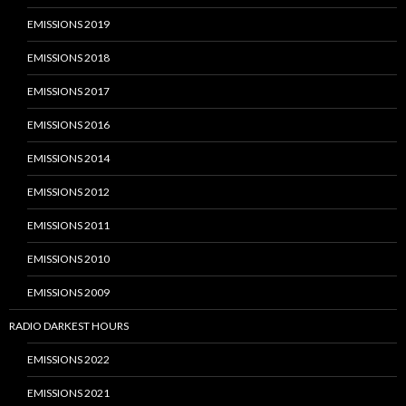
EMISSIONS 2019
EMISSIONS 2018
EMISSIONS 2017
EMISSIONS 2016
EMISSIONS 2014
EMISSIONS 2012
EMISSIONS 2011
EMISSIONS 2010
EMISSIONS 2009
RADIO DARKEST HOURS
EMISSIONS 2022
EMISSIONS 2021