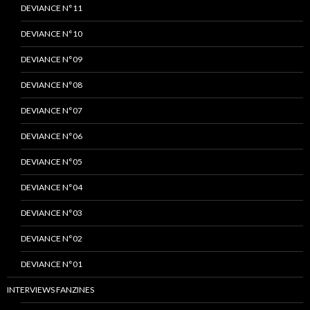
DEVIANCE N°11
DEVIANCE N°10
DEVIANCE N°09
DEVIANCE N°08
DEVIANCE N°07
DEVIANCE N°06
DEVIANCE N°05
DEVIANCE N°04
DEVIANCE N°03
DEVIANCE N°02
DEVIANCE N°01
INTERVIEWS FANZINES