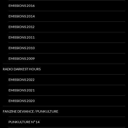
EMISSIONS 2016
EMISSIONS 2014
EMISSIONS 2012
EMISSIONS 2011
EMISSIONS 2010
EMISSIONS 2009
RADIO DARKEST HOURS
EMISSIONS 2022
EMISSIONS 2021
EMISSIONS 2020
FANZINE DEVIANCE / PUNKULTURE
PUNKULTURE N°14