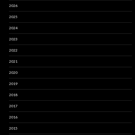
2026
2025
2024
2023
2022
2021
2020
2019
2018
2017
2016
2015