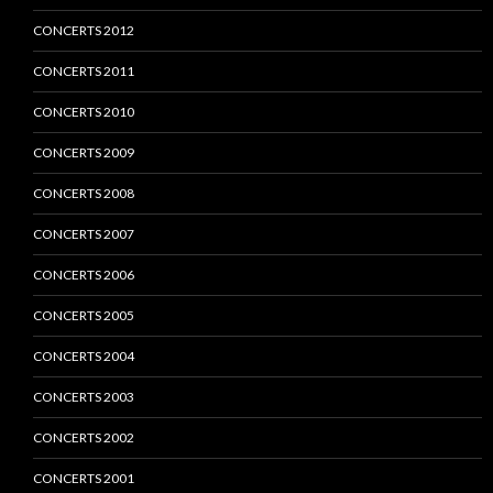
CONCERTS 2012
CONCERTS 2011
CONCERTS 2010
CONCERTS 2009
CONCERTS 2008
CONCERTS 2007
CONCERTS 2006
CONCERTS 2005
CONCERTS 2004
CONCERTS 2003
CONCERTS 2002
CONCERTS 2001