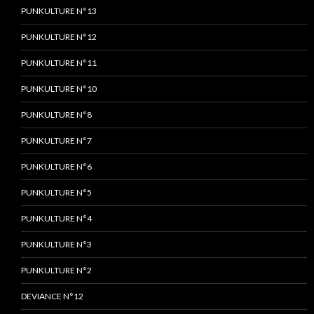
PUNKULTURE N°13
PUNKULTURE N°12
PUNKULTURE N°11
PUNKULTURE N°10
PUNKULTURE N°8
PUNKULTURE N°7
PUNKULTURE N°6
PUNKULTURE N°5
PUNKULTURE N°4
PUNKULTURE N°3
PUNKULTURE N°2
DEVIANCE N°12