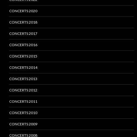
CONCERTS 2020
CONCERTS 2018
CONCERTS 2017
CONCERTS 2016
CONCERTS 2015
CONCERTS 2014
CONCERTS 2013
CONCERTS 2012
CONCERTS 2011
CONCERTS 2010
CONCERTS 2009
CONCERTS 2008