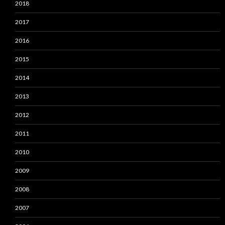
2018
2017
2016
2015
2014
2013
2012
2011
2010
2009
2008
2007