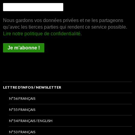
Nous gardons vos données privées et ne les partageons
qu’avec les tierces parties qui rendent ce service possible.
Lire notre politique de confidentialité.
LETTRE D’INFOS / NEWSLETTER
N°56 FRANÇAIS
N°55 FRANÇAIS
N°54 FRANÇAIS / ENGLISH
N°53 FRANÇAIS