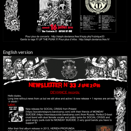
English version