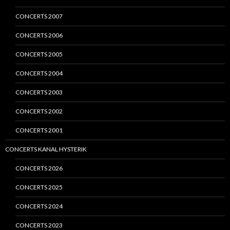
CONCERTS 2007
CONCERTS 2006
CONCERTS 2005
CONCERTS 2004
CONCERTS 2003
CONCERTS 2002
CONCERTS 2001
CONCERTS KANAL HYSTERIK
CONCERTS 2026
CONCERTS 2025
CONCERTS 2024
CONCERTS 2023