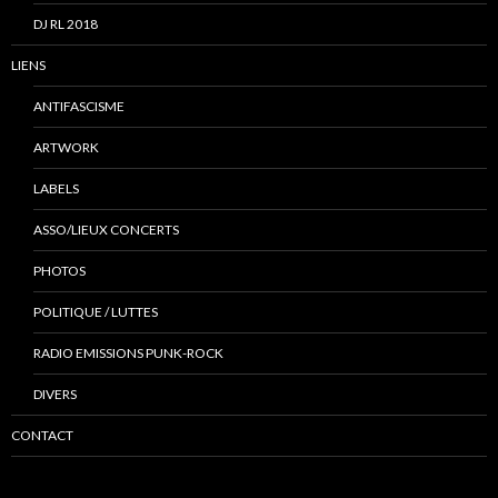
DJ RL 2018
LIENS
ANTIFASCISME
ARTWORK
LABELS
ASSO/LIEUX CONCERTS
PHOTOS
POLITIQUE / LUTTES
RADIO EMISSIONS PUNK-ROCK
DIVERS
CONTACT