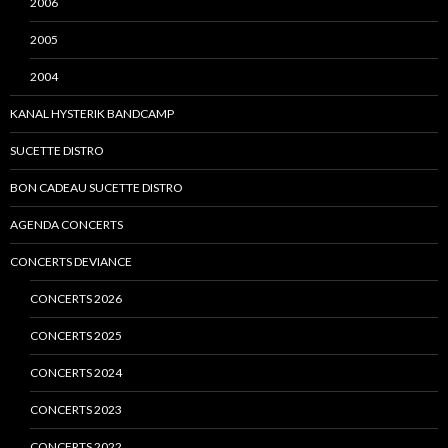
2006
2005
2004
KANAL HYSTERIK BANDCAMP
SUCETTE DISTRO
BON CADEAU SUCETTE DISTRO
AGENDA CONCERTS
CONCERTS DEVIANCE
CONCERTS 2026
CONCERTS 2025
CONCERTS 2024
CONCERTS 2023
CONCERTS 2022