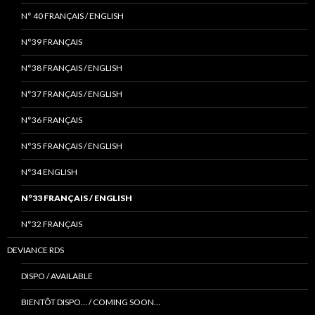
N° 40 FRANÇAIS / ENGLISH
N°39 FRANÇAIS
N°38 FRANÇAIS / ENGLISH
N°37 FRANÇAIS / ENGLISH
N°36 FRANÇAIS
N°35 FRANÇAIS / ENGLISH
N°34 ENGLISH
N°33 FRANÇAIS / ENGLISH
N°32 FRANÇAIS
DEVIANCE RDS
DISPO / AVAILABLE
BIENTÔT DISPO… / COMING SOON…