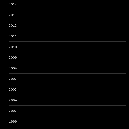
2014
2013
2012
2011
2010
2009
2008
2007
2005
2004
2002
1999