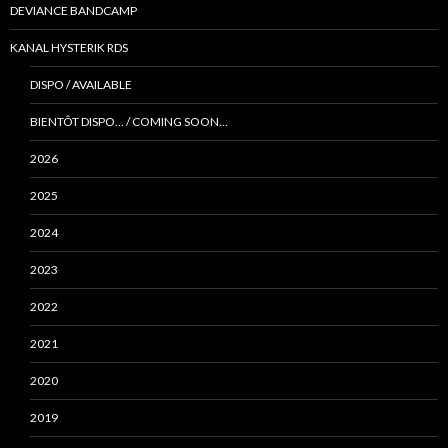
DEVIANCE BANDCAMP
KANAL HYSTERIK RDS
DISPO / AVAILABLE
BIENTÔT DISPO… / COMING SOON…
2026
2025
2024
2023
2022
2021
2020
2019