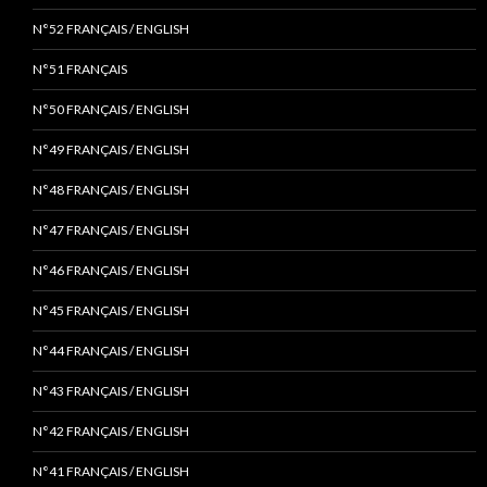
N°52 FRANÇAIS / ENGLISH
N°51 FRANÇAIS
N°50 FRANÇAIS / ENGLISH
N°49 FRANÇAIS / ENGLISH
N°48 FRANÇAIS / ENGLISH
N°47 FRANÇAIS / ENGLISH
N°46 FRANÇAIS / ENGLISH
N°45 FRANÇAIS / ENGLISH
N°44 FRANÇAIS / ENGLISH
N°43 FRANÇAIS / ENGLISH
N°42 FRANÇAIS / ENGLISH
N°41 FRANÇAIS / ENGLISH