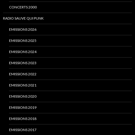
CONCERTS 2000
RADIO SAUVE QUI PUNK
EMISSIONS 2026
EMISSIONS 2025
EMISSIONS 2024
EMISSIONS 2023
EMISSIONS 2022
EMISSIONS 2021
EMISSIONS 2020
EMISSIONS 2019
EMISSIONS 2018
EMISSIONS 2017